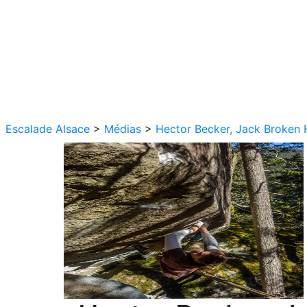
Escalade Alsace
>
Médias
>
Hector Becker, Jack Broken