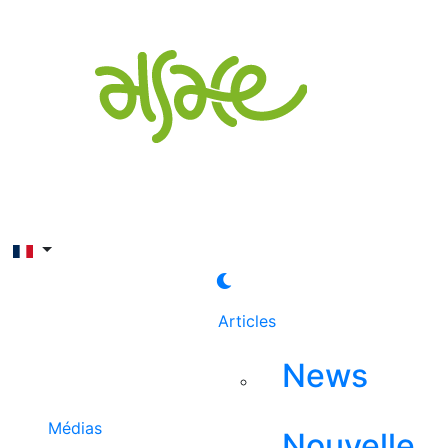
Rechercher
Articles
News
Médias
Nouvelle