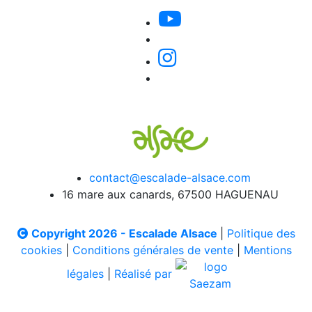
contact@escalade-alsace.com
16 mare aux canards, 67500 HAGUENAU
Copyright 2026 - Escalade Alsace
|
Politique des
cookies
|
Conditions générales de vente
|
Mentions
légales
|
Réalisé par