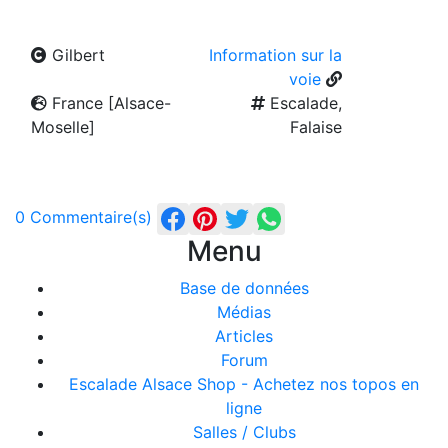
Gilbert
Information sur la
voie
France [Alsace-
Escalade,
Moselle]
Falaise
0 Commentaire(s)
Menu
Base de données
Médias
Articles
Forum
Escalade Alsace Shop - Achetez nos topos en
ligne
Salles / Clubs