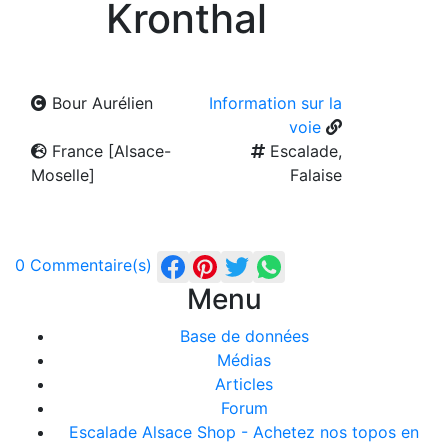
Kronthal
Bour Aurélien
Information sur la
voie
France [Alsace-
Escalade,
Moselle]
Falaise
0 Commentaire(s)
Menu
Base de données
Médias
Articles
Forum
Escalade Alsace Shop - Achetez nos topos en