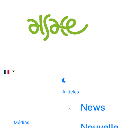
Rechercher
Articles
News
Médias
Nouvelle