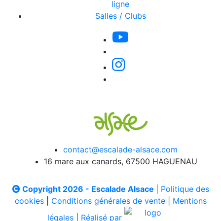
ligne
Salles / Clubs
contact@escalade-alsace.com
16 mare aux canards, 67500 HAGUENAU
Copyright 2026 - Escalade Alsace
|
Politique des
cookies
|
Conditions générales de vente
|
Mentions
légales
|
Réalisé par