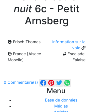
nuit
6c - Petit
Arnsberg
Frisch Thomas
Information sur la
voie
France [Alsace-
Escalade,
Moselle]
Falaise
0 Commentaire(s)
Menu
Base de données
Médias