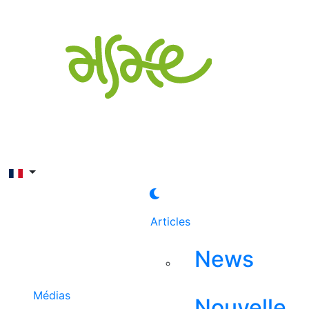
Rechercher
Articles
News
Médias
Nouvelle