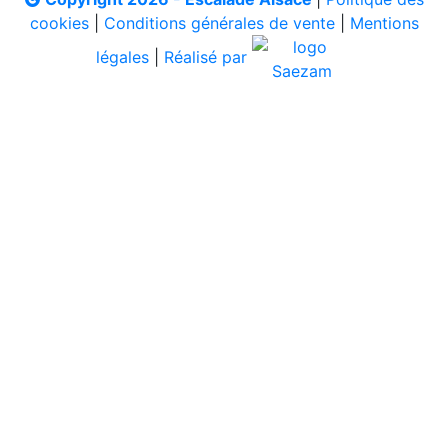
cookies
|
Conditions générales de vente
|
Mentions
légales
|
Réalisé par