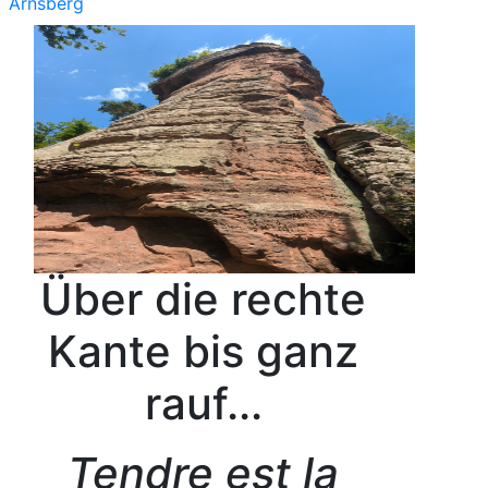
Arnsberg
Über die rechte
Kante bis ganz
rauf...
Tendre est la