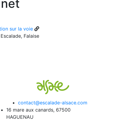
anet
ion sur la voie
Escalade, Falaise
contact@escalade-alsace.com
16 mare aux canards, 67500
HAGUENAU