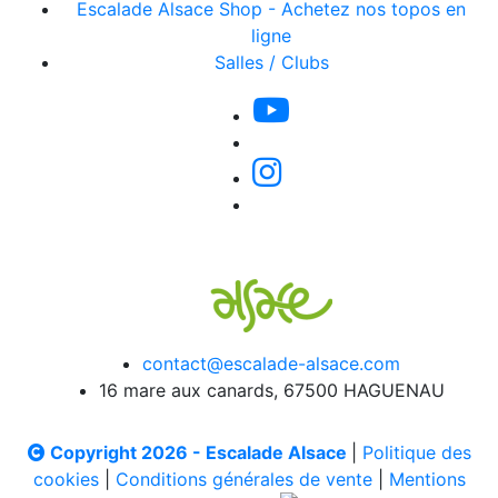
Escalade Alsace Shop - Achetez nos topos en
ligne
Salles / Clubs
contact@escalade-alsace.com
16 mare aux canards, 67500 HAGUENAU
Copyright 2026 - Escalade Alsace
|
Politique des
cookies
|
Conditions générales de vente
|
Mentions