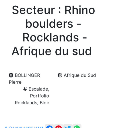
Secteur : Rhino
boulders -
Rocklands -
Afrique du sud
BOLLINGER
Afrique du Sud
Pierre
Escalade,
Portfolio
Rocklands, Bloc