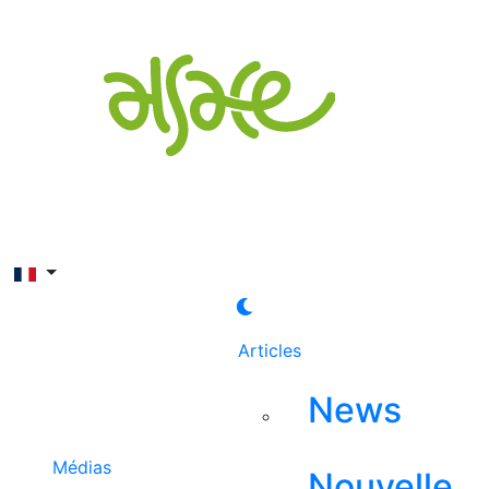
Rechercher
Articles
News
Médias
Nouvelle