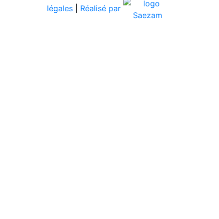
légales
|
Réalisé par