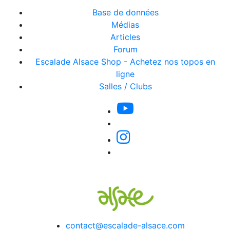
Base de données
Médias
Articles
Forum
Escalade Alsace Shop - Achetez nos topos en
ligne
Salles / Clubs
contact@escalade-alsace.com