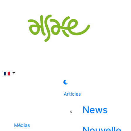
Rechercher
Articles
News
Médias
Nouvelle