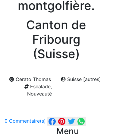
montgolfière.
Canton de
Fribourg
(Suisse)
Cerato Thomas
Suisse [autres]
Escalade,
Nouveauté
0 Commentaire(s)
Menu