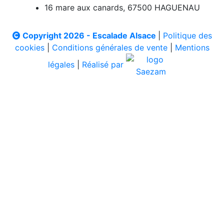
16 mare aux canards, 67500 HAGUENAU
Copyright 2026 - Escalade Alsace
|
Politique des
cookies
|
Conditions générales de vente
|
Mentions
légales
|
Réalisé par