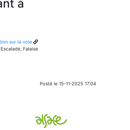
ant à
ion sur la voie
Escalade, Falaise
Posté le 15-11-2025 17:04