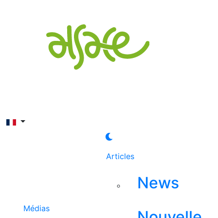
Rechercher
Articles
News
Médias
Nouvelle