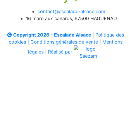
contact@escalade-alsace.com
16 mare aux canards, 67500 HAGUENAU
Copyright 2026 - Escalade Alsace
|
Politique des
cookies
|
Conditions générales de vente
|
Mentions
légales
|
Réalisé par