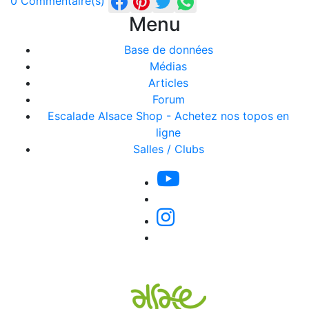
0 Commentaire(s)
Menu
Base de données
Médias
Articles
Forum
Escalade Alsace Shop - Achetez nos topos en
ligne
Salles / Clubs