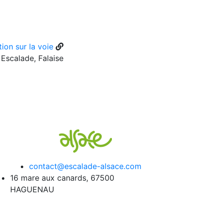
ion sur la voie
Escalade, Falaise
contact@escalade-alsace.com
16 mare aux canards, 67500
HAGUENAU