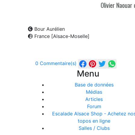
Olivier Naouar
Bour Aurélien
France [Alsace-Moselle]
0 Commentaire(s)
Menu
Base de données
Médias
Articles
Forum
Escalade Alsace Shop - Achetez no
topos en ligne
Salles / Clubs