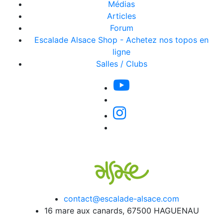
Médias
Articles
Forum
Escalade Alsace Shop - Achetez nos topos en
ligne
Salles / Clubs
contact@escalade-alsace.com
16 mare aux canards, 67500 HAGUENAU