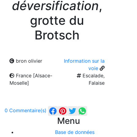
déversification
,
grotte du
Brotsch
bron olivier
Information sur la
voie
France [Alsace-
Escalade,
Moselle]
Falaise
0 Commentaire(s)
Menu
Base de données