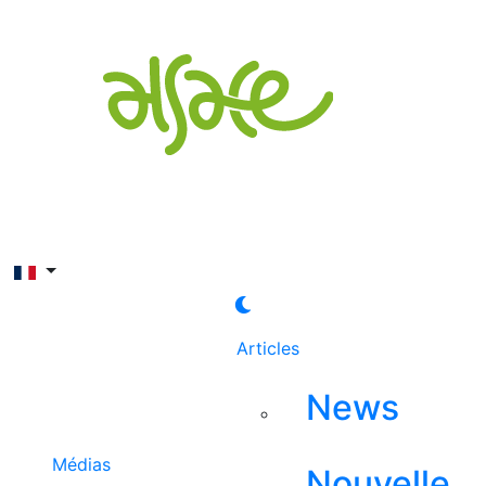
Rechercher
Articles
News
Médias
Nouvelle