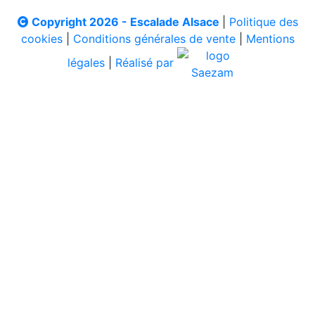
Copyright 2026 - Escalade Alsace
|
Politique des
cookies
|
Conditions générales de vente
|
Mentions
légales
|
Réalisé par