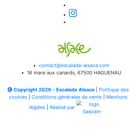
contact@escalade-alsace.com
16 mare aux canards, 67500 HAGUENAU
Copyright 2026 - Escalade Alsace
|
Politique des
cookies
|
Conditions générales de vente
|
Mentions
légales
|
Réalisé par