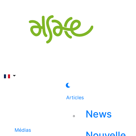
Rechercher
Articles
News
Médias
Nouvelle