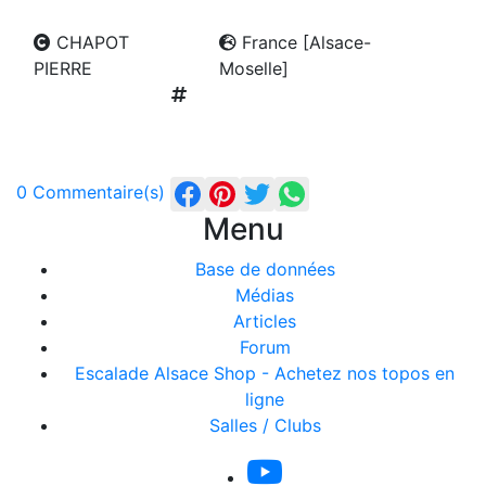
CHAPOT
France [Alsace-
PIERRE
Moselle]
0 Commentaire(s)
Menu
Base de données
Médias
Articles
Forum
Escalade Alsace Shop - Achetez nos topos en
ligne
Salles / Clubs