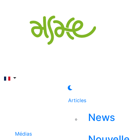
Rechercher
Articles
News
Médias
Nouvelle