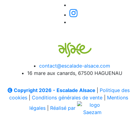
contact@escalade-alsace.com
16 mare aux canards, 67500 HAGUENAU
Copyright 2026 - Escalade Alsace
|
Politique des
cookies
|
Conditions générales de vente
|
Mentions
légales
|
Réalisé par