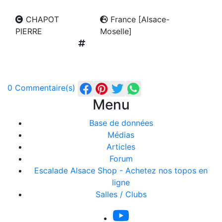
CHAPOT
France [Alsace-
PIERRE
Moselle]
0 Commentaire(s)
Menu
Base de données
Médias
Articles
Forum
Escalade Alsace Shop - Achetez nos topos en
ligne
Salles / Clubs