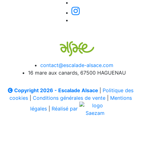
contact@escalade-alsace.com
16 mare aux canards, 67500 HAGUENAU
Copyright 2026 - Escalade Alsace
|
Politique des
cookies
|
Conditions générales de vente
|
Mentions
légales
|
Réalisé par