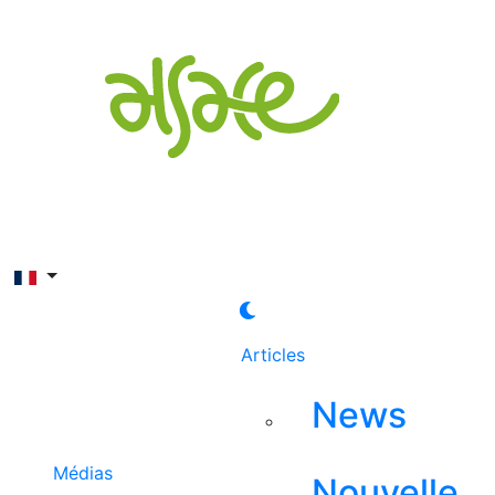
Rechercher
Articles
News
Médias
Nouvelle