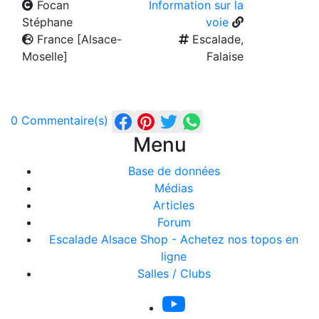
Focan
Information sur la
Stéphane
voie
France [Alsace-
Escalade,
Moselle]
Falaise
0 Commentaire(s)
Menu
Base de données
Médias
Articles
Forum
Escalade Alsace Shop - Achetez nos topos en
ligne
Salles / Clubs