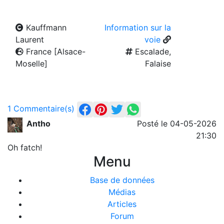
Kauffmann
Information sur la
Laurent
voie
France [Alsace-
Escalade,
Moselle]
Falaise
1 Commentaire(s)
Antho
Posté le 04-05-2026
21:30
Oh fatch!
Menu
Base de données
Médias
Articles
Forum