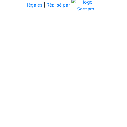
légales
|
Réalisé par