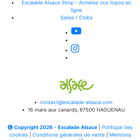
Escalade Alsace Shop - Achetez nos topos en
ligne
Salles / Clubs
contact@escalade-alsace.com
16 mare aux canards, 67500 HAGUENAU
Copyright 2026 - Escalade Alsace
|
Politique des
cookies
|
Conditions générales de vente
|
Mentions