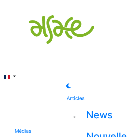
Rechercher
Articles
News
Médias
Nouvelle