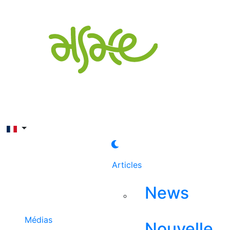
Rechercher
Articles
News
Médias
Nouvelle