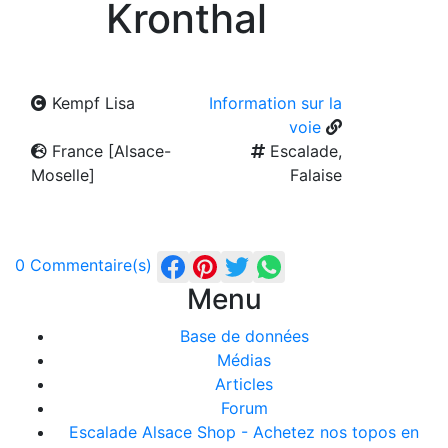
Kronthal
Kempf Lisa
Information sur la
voie
France [Alsace-
Escalade,
Moselle]
Falaise
0 Commentaire(s)
Menu
Base de données
Médias
Articles
Forum
Escalade Alsace Shop - Achetez nos topos en