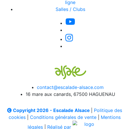
ligne
Salles / Clubs
contact@escalade-alsace.com
16 mare aux canards, 67500 HAGUENAU
Copyright 2026 - Escalade Alsace
|
Politique des
cookies
|
Conditions générales de vente
|
Mentions
légales
|
Réalisé par