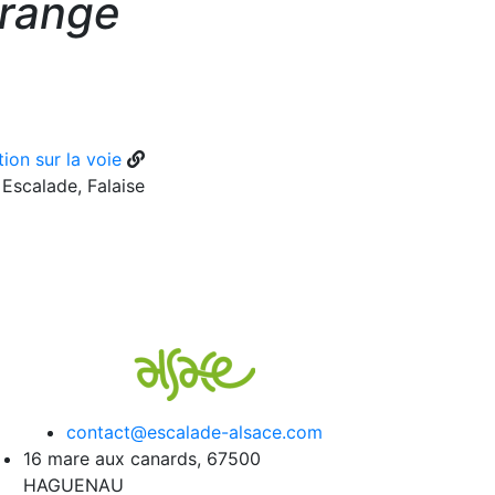
range
ion sur la voie
Escalade, Falaise
contact@escalade-alsace.com
16 mare aux canards, 67500
HAGUENAU