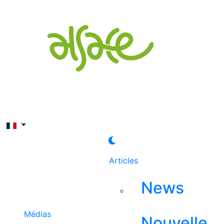
Rechercher
Articles
News
Médias
Nouvelle