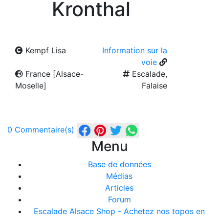
Kronthal
Kempf Lisa
Information sur la
voie
France [Alsace-
Escalade,
Moselle]
Falaise
0 Commentaire(s)
Menu
Base de données
Médias
Articles
Forum
Escalade Alsace Shop - Achetez nos topos en