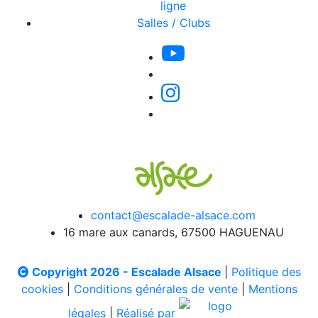
ligne
Salles / Clubs
contact@escalade-alsace.com
16 mare aux canards, 67500 HAGUENAU
Copyright 2026 - Escalade Alsace
|
Politique des
cookies
|
Conditions générales de vente
|
Mentions
légales
|
Réalisé par