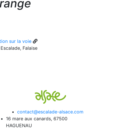
range
ion sur la voie
Escalade, Falaise
contact@escalade-alsace.com
16 mare aux canards, 67500
HAGUENAU