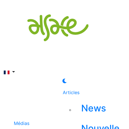
Rechercher
Articles
News
Médias
Nouvelle