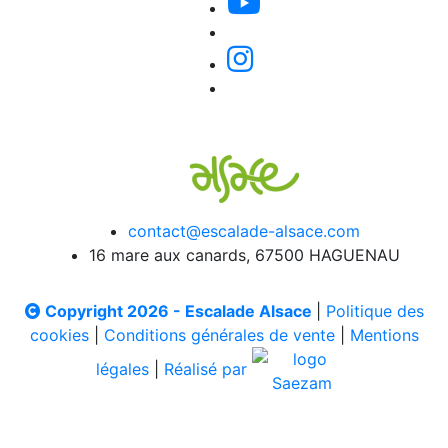
contact@escalade-alsace.com
16 mare aux canards, 67500 HAGUENAU
Copyright 2026 - Escalade Alsace
|
Politique des
cookies
|
Conditions générales de vente
|
Mentions
légales
|
Réalisé par