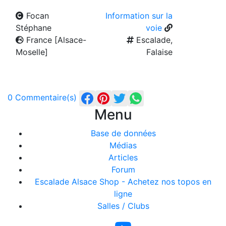
Focan
Information sur la
Stéphane
voie
France [Alsace-
Escalade,
Moselle]
Falaise
0 Commentaire(s)
Menu
Base de données
Médias
Articles
Forum
Escalade Alsace Shop - Achetez nos topos en
ligne
Salles / Clubs