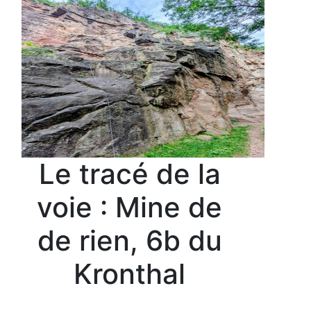
Le tracé de la
voie : Mine de
de rien, 6b du
Kronthal