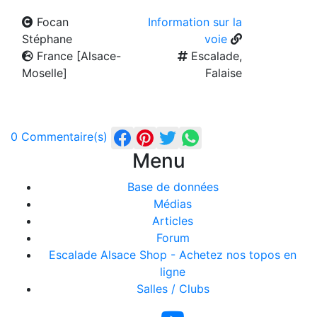
Focan
Information sur la
Stéphane
voie
France [Alsace-
Escalade,
Moselle]
Falaise
0 Commentaire(s)
Menu
Base de données
Médias
Articles
Forum
Escalade Alsace Shop - Achetez nos topos en
ligne
Salles / Clubs