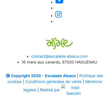
contact@escalade-alsace.com
16 mare aux canards, 67500 HAGUENAU
Copyright 2026 - Escalade Alsace
|
Politique des
cookies
|
Conditions générales de vente
|
Mentions
légales
|
Réalisé par