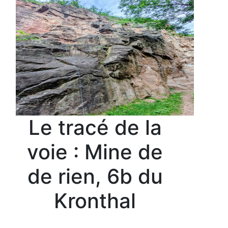
Le tracé de la
voie : Mine de
de rien, 6b du
Kronthal