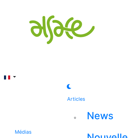
Rechercher
Articles
News
Médias
Nouvelle