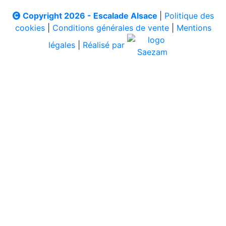
Copyright 2026 - Escalade Alsace
|
Politique des
cookies
|
Conditions générales de vente
|
Mentions
légales
|
Réalisé par