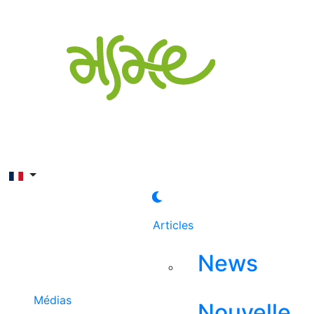
Rechercher
Articles
News
Médias
Nouvelle