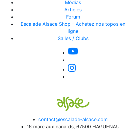
Médias
Articles
Forum
Escalade Alsace Shop - Achetez nos topos en
ligne
Salles / Clubs
contact@escalade-alsace.com
16 mare aux canards, 67500 HAGUENAU