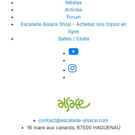
Médias
Articles
Forum
Escalade Alsace Shop - Achetez nos topos en
ligne
Salles / Clubs
contact@escalade-alsace.com
16 mare aux canards, 67500 HAGUENAU