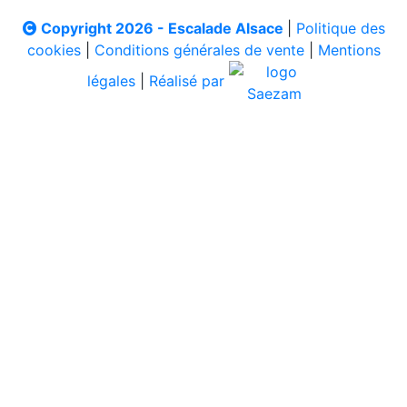
Copyright 2026 - Escalade Alsace
|
Politique des
cookies
|
Conditions générales de vente
|
Mentions
légales
|
Réalisé par