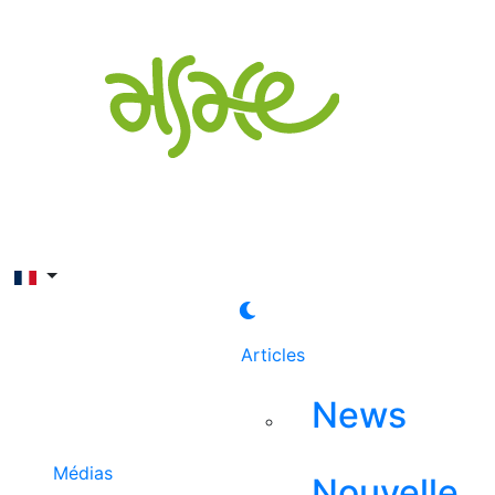
Rechercher
Articles
News
Médias
Nouvelle