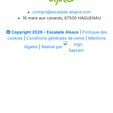
contact@escalade-alsace.com
16 mare aux canards, 67500 HAGUENAU
Copyright 2026 - Escalade Alsace
|
Politique des
cookies
|
Conditions générales de vente
|
Mentions
légales
|
Réalisé par