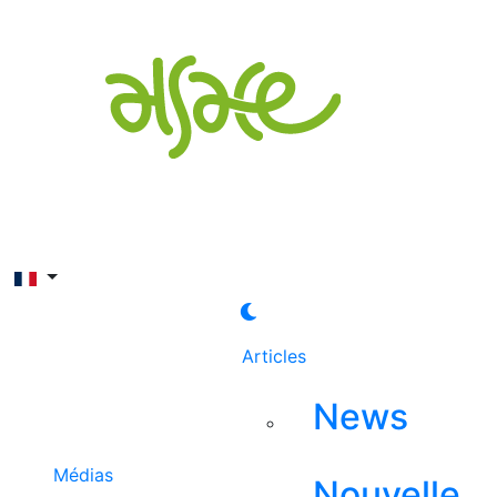
Rechercher
Articles
News
Médias
Nouvelle