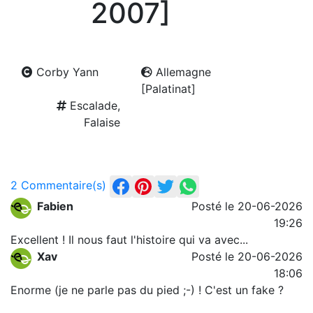
2007]
Corby Yann
Allemagne
[Palatinat]
Escalade,
Falaise
2 Commentaire(s)
Fabien
Posté le 20-06-2026
19:26
Excellent ! Il nous faut l'histoire qui va avec...
Xav
Posté le 20-06-2026
18:06
Enorme (je ne parle pas du pied ;-) ! C'est un fake ?