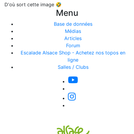
D'où sort cette image 🤣
Menu
Base de données
Médias
Articles
Forum
Escalade Alsace Shop - Achetez nos topos en
ligne
Salles / Clubs