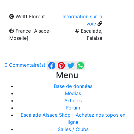
Wolff Florent
Information sur la
voie
France [Alsace-
Escalade,
Moselle]
Falaise
0 Commentaire(s)
Menu
Base de données
Médias
Articles
Forum
Escalade Alsace Shop - Achetez nos topos en
ligne
Salles / Clubs