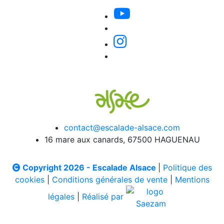
contact@escalade-alsace.com
16 mare aux canards, 67500 HAGUENAU
Copyright 2026 - Escalade Alsace
|
Politique des
cookies
|
Conditions générales de vente
|
Mentions
légales
|
Réalisé par