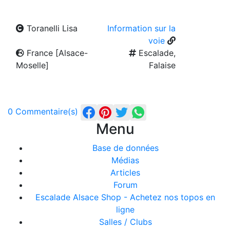
Toranelli Lisa
Information sur la
voie
France [Alsace-
Escalade,
Moselle]
Falaise
0 Commentaire(s)
Menu
Base de données
Médias
Articles
Forum
Escalade Alsace Shop - Achetez nos topos en
ligne
Salles / Clubs