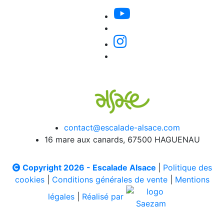
contact@escalade-alsace.com
16 mare aux canards, 67500 HAGUENAU
Copyright 2026 - Escalade Alsace
|
Politique des
cookies
|
Conditions générales de vente
|
Mentions
légales
|
Réalisé par