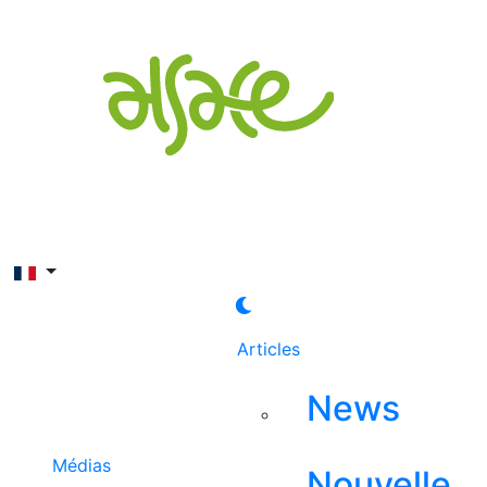
Rechercher
Articles
News
Médias
Nouvelle