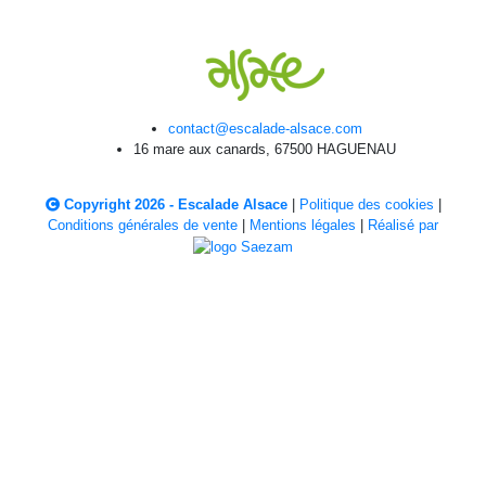
contact@escalade-alsace.com
16 mare aux canards, 67500 HAGUENAU
Copyright 2026 - Escalade Alsace
|
Politique des cookies
|
Conditions générales de vente
|
Mentions légales
|
Réalisé par