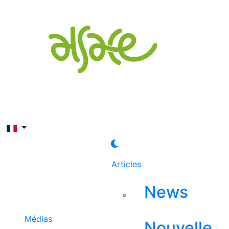
Rechercher
Articles
News
Médias
Nouvelle