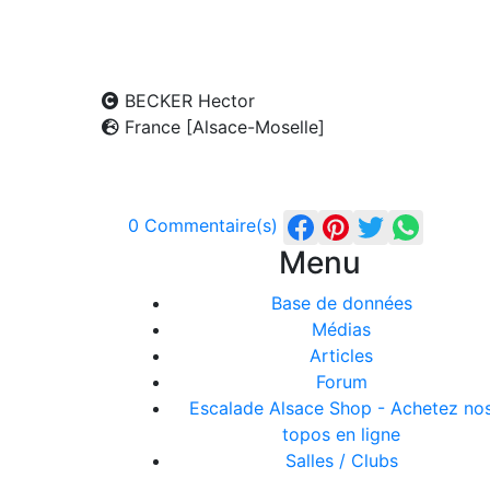
BECKER Hector
France [Alsace-Moselle]
0 Commentaire(s)
Menu
Base de données
Médias
Articles
Forum
Escalade Alsace Shop - Achetez no
topos en ligne
Salles / Clubs