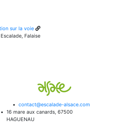
ion sur la voie
Escalade, Falaise
contact@escalade-alsace.com
16 mare aux canards, 67500
HAGUENAU