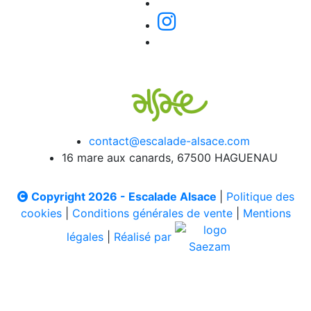
contact@escalade-alsace.com
16 mare aux canards, 67500 HAGUENAU
Copyright 2026 - Escalade Alsace
|
Politique des
cookies
|
Conditions générales de vente
|
Mentions
légales
|
Réalisé par