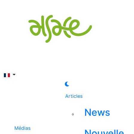
Rechercher
Articles
News
Médias
Nouvelle