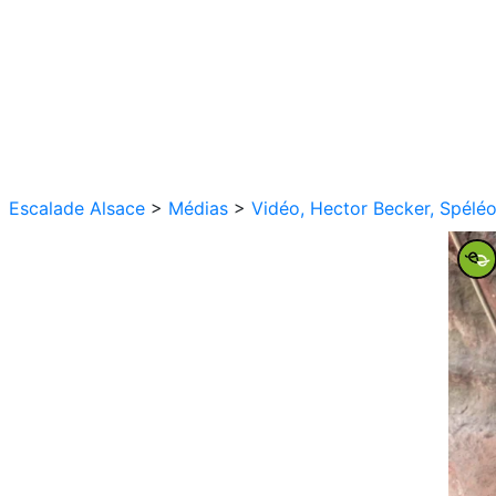
Escalade Alsace
>
Médias
>
Vidéo, Hector Becker, Spéléo