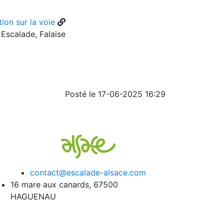
ion sur la voie
Escalade, Falaise
Posté le 17-06-2025 16:29
contact@escalade-alsace.com
16 mare aux canards, 67500
HAGUENAU