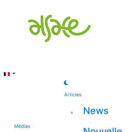
Rechercher
Articles
News
Médias
Nouvelle