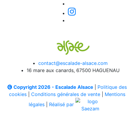
contact@escalade-alsace.com
16 mare aux canards, 67500 HAGUENAU
Copyright 2026 - Escalade Alsace
|
Politique des
cookies
|
Conditions générales de vente
|
Mentions
légales
|
Réalisé par