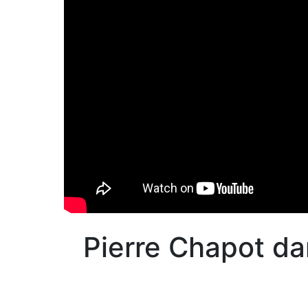
Pierre Chapot d