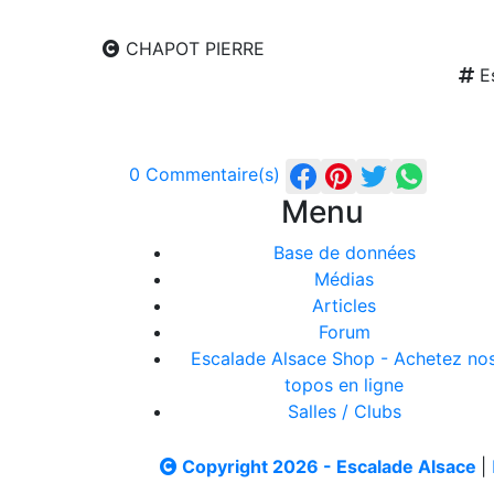
CHAPOT PIERRE
Es
0 Commentaire(s)
Menu
Base de données
Médias
Articles
Forum
Escalade Alsace Shop - Achetez no
topos en ligne
Salles / Clubs
Copyright 2026 - Escalade Alsace
|