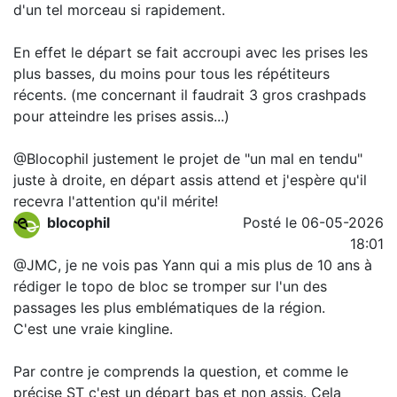
d'un tel morceau si rapidement.
En effet le départ se fait accroupi avec les prises les
plus basses, du moins pour tous les répétiteurs
récents. (me concernant il faudrait 3 gros crashpads
pour atteindre les prises assis...)
@Blocophil justement le projet de "un mal en tendu"
juste à droite, en départ assis attend et j'espère qu'il
recevra l'attention qu'il mérite!
blocophil
Posté le 06-05-2026
18:01
@JMC, je ne vois pas Yann qui a mis plus de 10 ans à
rédiger le topo de bloc se tromper sur l'un des
passages les plus emblématiques de la région.
C'est une vraie kingline.
Par contre je comprends la question, et comme le
précise ST c'est un départ bas et non assis. Cela