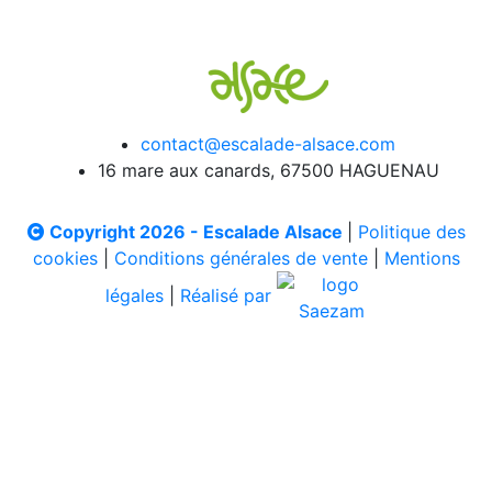
contact@escalade-alsace.com
16 mare aux canards, 67500 HAGUENAU
Copyright 2026 - Escalade Alsace
|
Politique des
cookies
|
Conditions générales de vente
|
Mentions
légales
|
Réalisé par