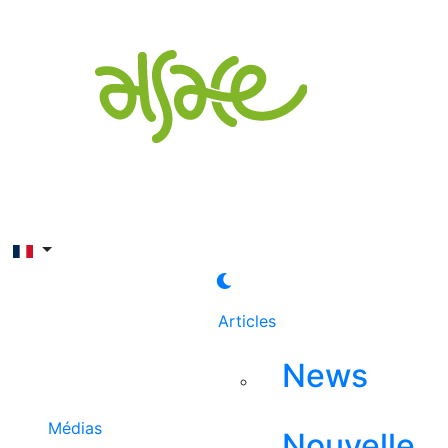
Rechercher
Articles
News
Médias
Nouvelle