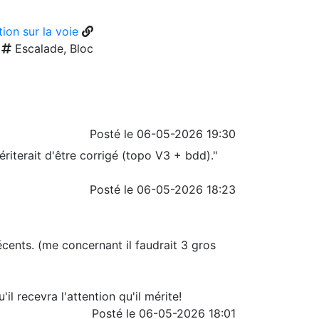
ion sur la voie
Escalade, Bloc
Posté le 06-05-2026 19:30
riterait d'être corrigé (topo V3 + bdd)."
Posté le 06-05-2026 18:23
écents. (me concernant il faudrait 3 gros
il recevra l'attention qu'il mérite!
Posté le 06-05-2026 18:01