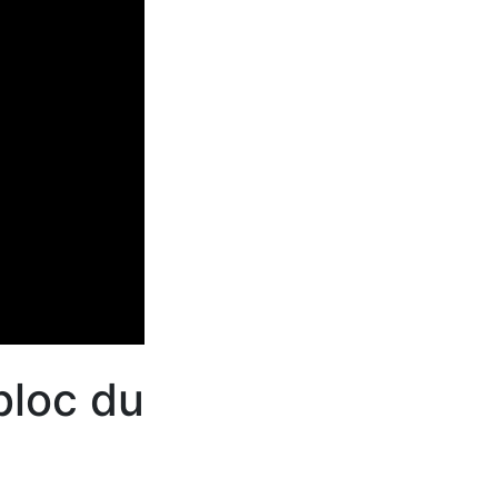
bloc du