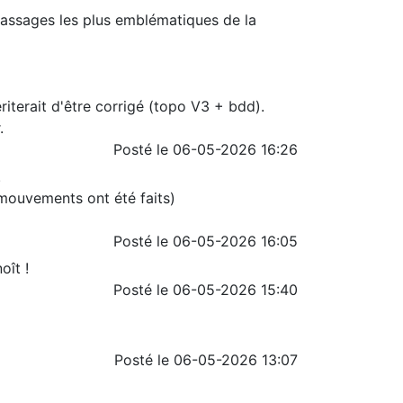
passages les plus emblématiques de la
iterait d'être corrigé (topo V3 + bdd).
.
Posté le 06-05-2026 16:26
.
 mouvements ont été faits)
Posté le 06-05-2026 16:05
oît !
Posté le 06-05-2026 15:40
Posté le 06-05-2026 13:07