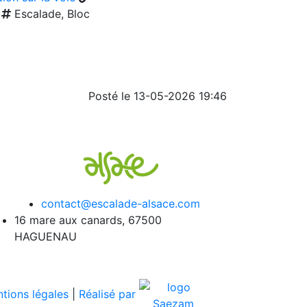
Escalade, Bloc
Posté le 13-05-2026 19:46
contact@escalade-alsace.com
16 mare aux canards, 67500
HAGUENAU
tions légales
|
Réalisé par