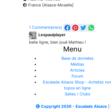
France [Alsace-Moselle]
1 Commentaire(s)
Lespaulplayer
belle ligne, bien joué Mathieu !
Menu
Base de données
Médias
Articles
Forum
Escalade Alsace Shop - Achetez no
topos en ligne
Salles / Clubs
Copyright 2026 - Escalade Alsace
|