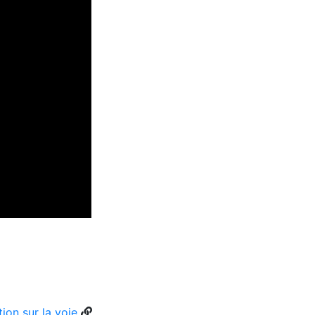
ion sur la voie