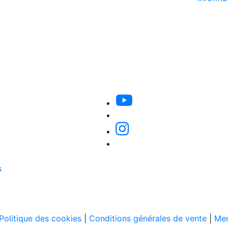
s
Politique des cookies
|
Conditions générales de vente
|
Men