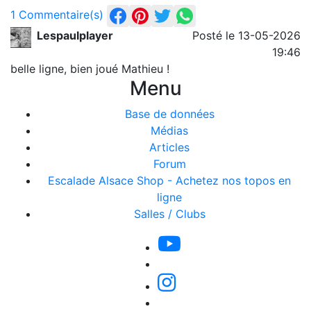
1 Commentaire(s)
Lespaulplayer
Posté le 13-05-2026
19:46
belle ligne, bien joué Mathieu !
Menu
Base de données
Médias
Articles
Forum
Escalade Alsace Shop - Achetez nos topos en
ligne
Salles / Clubs