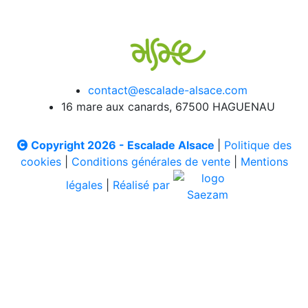
contact@escalade-alsace.com
16 mare aux canards, 67500 HAGUENAU
Copyright 2026 - Escalade Alsace
|
Politique des
cookies
|
Conditions générales de vente
|
Mentions
légales
|
Réalisé par