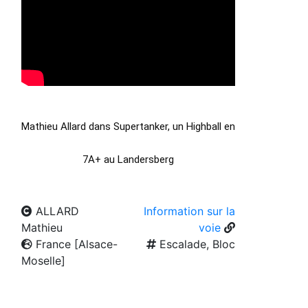
Mathieu Allard dans Supertanker, un Highball en 
7A+ au Landersberg
ALLARD
Information sur la
Mathieu
voie
France [Alsace-
Escalade, Bloc
Moselle]