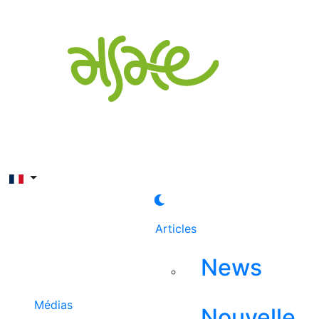
Rechercher
Articles
News
Médias
Nouvelle