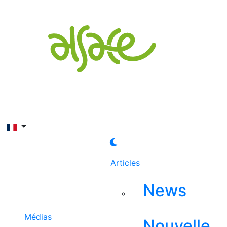
Rechercher
Articles
News
Médias
Nouvelle