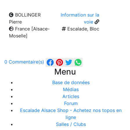
BOLLINGER
Information sur la
Pierre
voie
France [Alsace-
Escalade, Bloc
Moselle]
0 Commentaire(s)
Menu
Base de données
Médias
Articles
Forum
Escalade Alsace Shop - Achetez nos topos en
ligne
Salles / Clubs