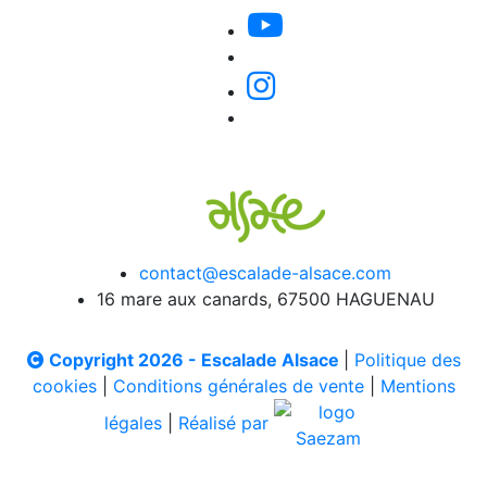
contact@escalade-alsace.com
16 mare aux canards, 67500 HAGUENAU
Copyright 2026 - Escalade Alsace
|
Politique des
cookies
|
Conditions générales de vente
|
Mentions
légales
|
Réalisé par