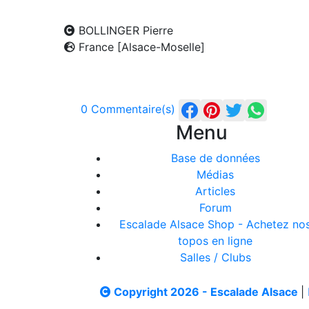
BOLLINGER Pierre
France [Alsace-Moselle]
0 Commentaire(s)
Menu
Base de données
Médias
Articles
Forum
Escalade Alsace Shop - Achetez no
topos en ligne
Salles / Clubs
Copyright 2026 - Escalade Alsace
|