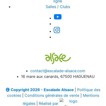
ligne
Salles / Clubs
contact@escalade-alsace.com
16 mare aux canards, 67500 HAGUENAU
Copyright 2026 - Escalade Alsace
|
Politique des
cookies
|
Conditions générales de vente
|
Mentions
légales
|
Réalisé par