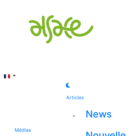
Rechercher
Articles
News
Médias
Nouvelle