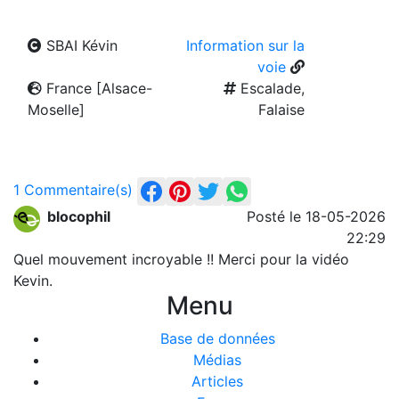
SBAI Kévin
Information sur la
voie
France [Alsace-
Escalade,
Moselle]
Falaise
1 Commentaire(s)
blocophil
Posté le 18-05-2026
22:29
Quel mouvement incroyable !! Merci pour la vidéo
Kevin.
Menu
Base de données
Médias
Articles