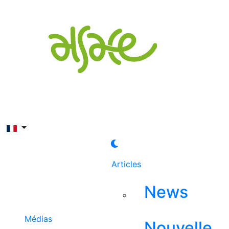
Rechercher
Articles
News
Médias
Nouvelle