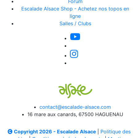
Forum
Escalade Alsace Shop - Achetez nos topos en
ligne
Salles / Clubs
contact@escalade-alsace.com
16 mare aux canards, 67500 HAGUENAU
Copyright 2026 - Escalade Alsace
|
Politique des