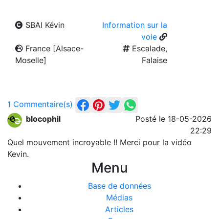
SBAI Kévin
Information sur la
voie
France [Alsace-
Escalade,
Moselle]
Falaise
1 Commentaire(s)
blocophil
Posté le 18-05-2026
22:29
Quel mouvement incroyable !! Merci pour la vidéo
Kevin.
Menu
Base de données
Médias
Articles