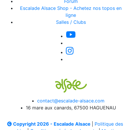
Forum
Escalade Alsace Shop - Achetez nos topos en
ligne
Salles / Clubs
contact@escalade-alsace.com
16 mare aux canards, 67500 HAGUENAU
Copyright 2026 - Escalade Alsace
|
Politique des