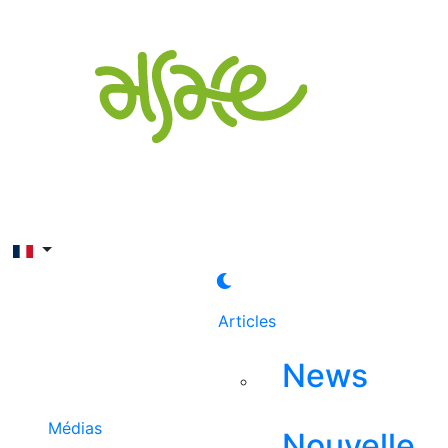
Rechercher
Articles
News
Médias
Nouvelle