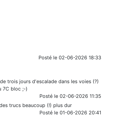
Posté le 02-06-2026 18:33
de trois jours d'escalade dans les voies (?)
 7C bloc ;-)
Posté le 02-06-2026 11:35
 des trucs beaucoup (!) plus dur
Posté le 01-06-2026 20:41