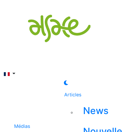
Rechercher
Articles
News
Médias
Nouvelle