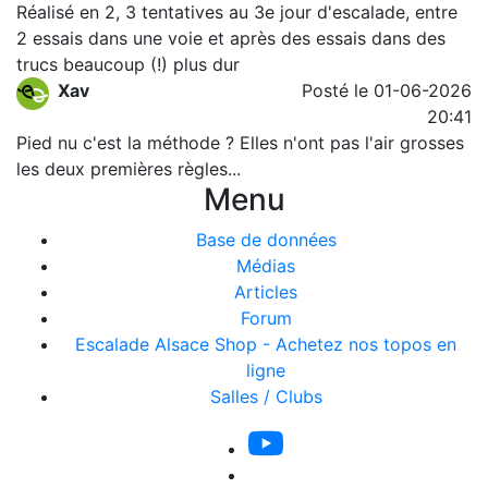
Réalisé en 2, 3 tentatives au 3e jour d'escalade, entre
2 essais dans une voie et après des essais dans des
trucs beaucoup (!) plus dur
Xav
Posté le 01-06-2026
20:41
Pied nu c'est la méthode ? Elles n'ont pas l'air grosses
les deux premières règles...
Menu
Base de données
Médias
Articles
Forum
Escalade Alsace Shop - Achetez nos topos en
ligne
Salles / Clubs