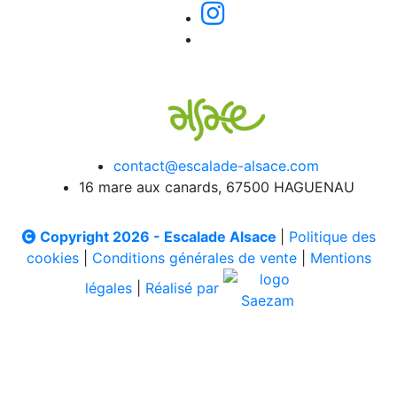
contact@escalade-alsace.com
16 mare aux canards, 67500 HAGUENAU
Copyright 2026 - Escalade Alsace
|
Politique des
cookies
|
Conditions générales de vente
|
Mentions
légales
|
Réalisé par