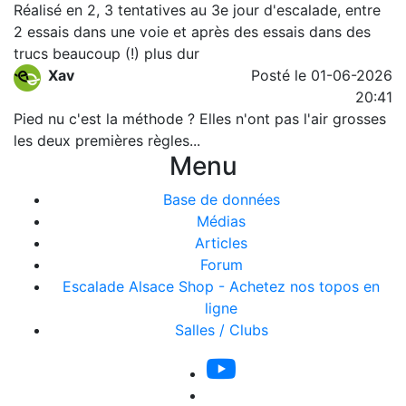
Réalisé en 2, 3 tentatives au 3e jour d'escalade, entre
2 essais dans une voie et après des essais dans des
trucs beaucoup (!) plus dur
Xav
Posté le 01-06-2026
20:41
Pied nu c'est la méthode ? Elles n'ont pas l'air grosses
les deux premières règles...
Menu
Base de données
Médias
Articles
Forum
Escalade Alsace Shop - Achetez nos topos en
ligne
Salles / Clubs