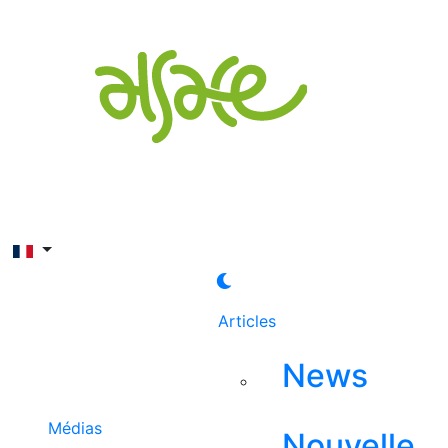
Rechercher
Articles
News
Médias
Nouvelle