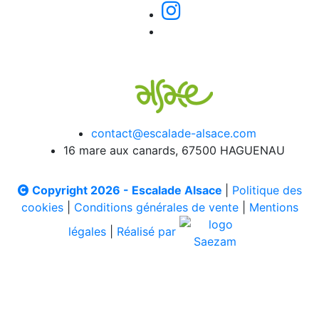
contact@escalade-alsace.com
16 mare aux canards, 67500 HAGUENAU
Copyright 2026 - Escalade Alsace
|
Politique des
cookies
|
Conditions générales de vente
|
Mentions
légales
|
Réalisé par