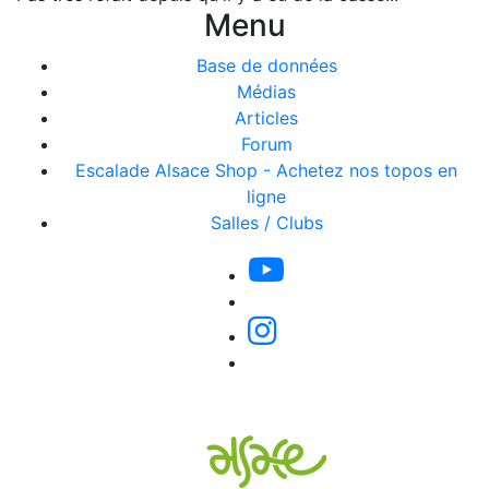
Menu
Base de données
Médias
Articles
Forum
Escalade Alsace Shop - Achetez nos topos en
ligne
Salles / Clubs