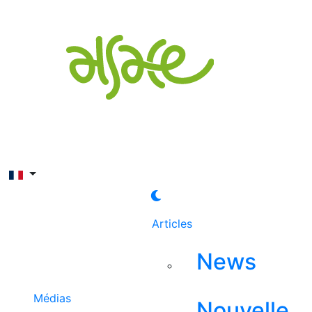
Rechercher
Articles
News
Médias
Nouvelle