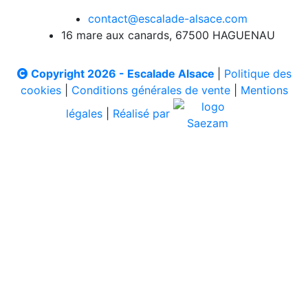
contact@escalade-alsace.com
16 mare aux canards, 67500 HAGUENAU
Copyright 2026 - Escalade Alsace
|
Politique des
cookies
|
Conditions générales de vente
|
Mentions
légales
|
Réalisé par