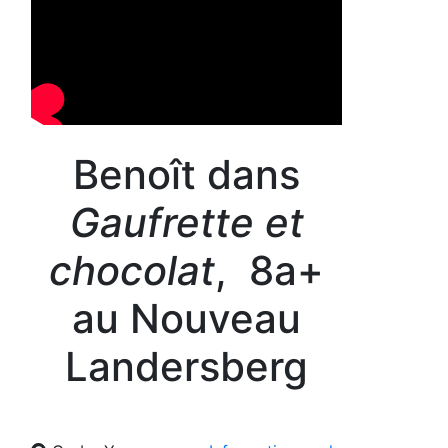
Benoît dans
Gaufrette et
chocolat
, 8a+
au Nouveau
Landersberg