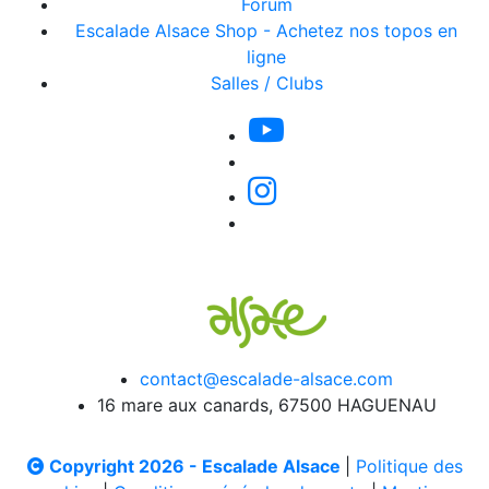
Forum
Escalade Alsace Shop - Achetez nos topos en
ligne
Salles / Clubs
contact@escalade-alsace.com
16 mare aux canards, 67500 HAGUENAU
Copyright 2026 - Escalade Alsace
|
Politique des