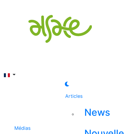
Rechercher
Articles
News
Médias
Nouvelle