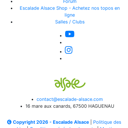
Forum
Escalade Alsace Shop - Achetez nos topos en
ligne
Salles / Clubs
contact@escalade-alsace.com
16 mare aux canards, 67500 HAGUENAU
Copyright 2026 - Escalade Alsace
|
Politique des