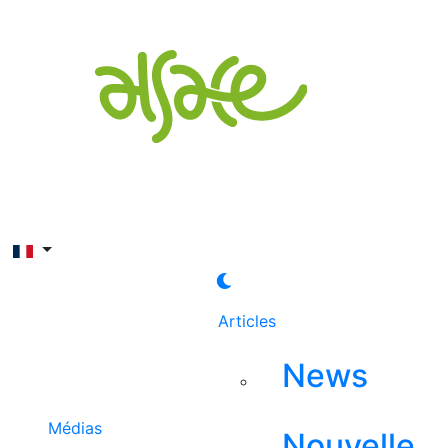
Rechercher
Articles
News
Médias
Nouvelle