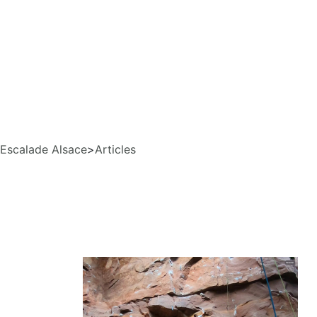
Escalade Alsace
>
Articles