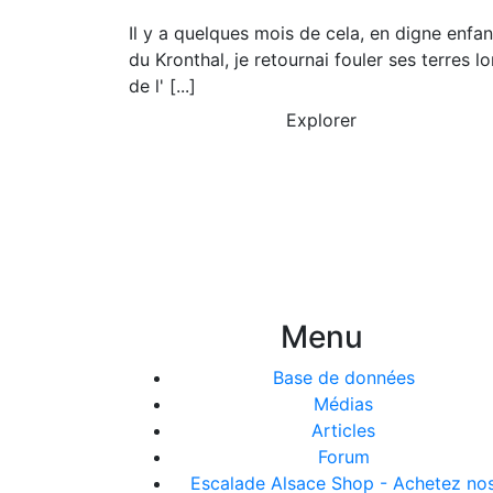
Il y a quelques mois de cela, en digne enfan
du Kronthal, je retournai fouler ses terres lo
de l' [...]
Explorer
Menu
Base de données
Médias
Articles
Forum
Escalade Alsace Shop - Achetez no