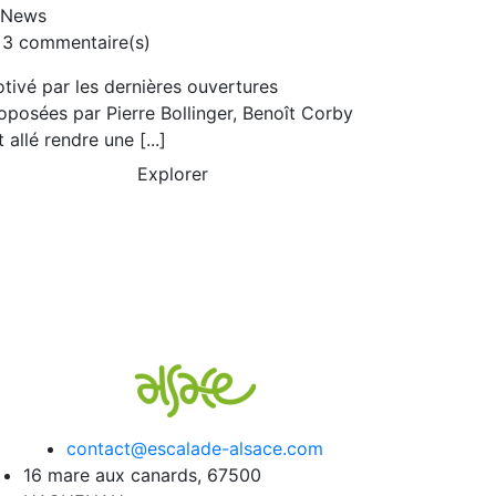
News
3 commentaire(s)
tivé par les dernières ouvertures
oposées par Pierre Bollinger, Benoît Corby
t allé rendre une [...]
Explorer
contact@escalade-alsace.com
16 mare aux canards, 67500