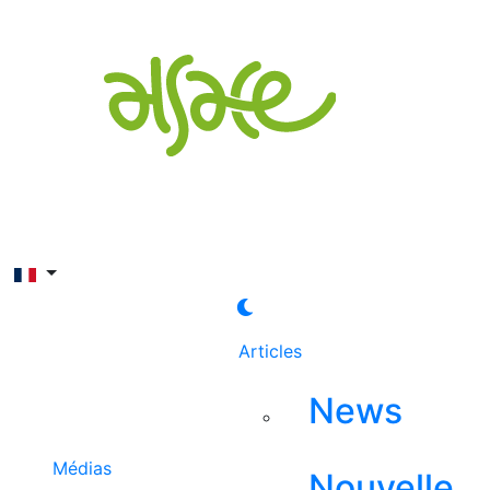
Rechercher
Articles
News
Médias
Nouvelle