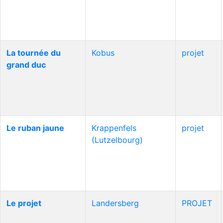
La tournée du
Kobus
projet
grand duc
Le ruban jaune
Krappenfels
projet
(Lutzelbourg)
Le projet
Landersberg
PROJET