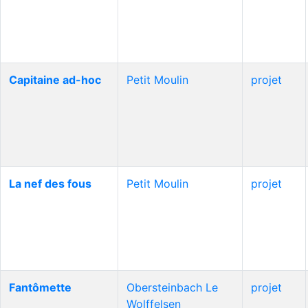
Capitaine ad-hoc
Petit Moulin
projet
La nef des fous
Petit Moulin
projet
Fantômette
Obersteinbach Le
projet
Wolffelsen