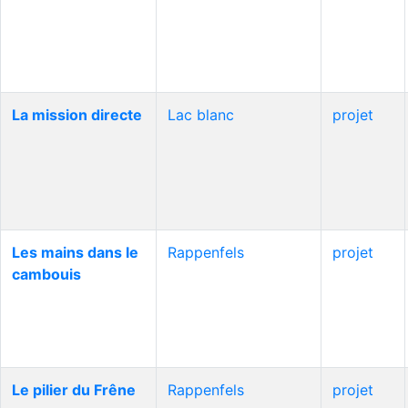
La mission directe
Lac blanc
projet
Les mains dans le
Rappenfels
projet
cambouis
Le pilier du Frêne
Rappenfels
projet