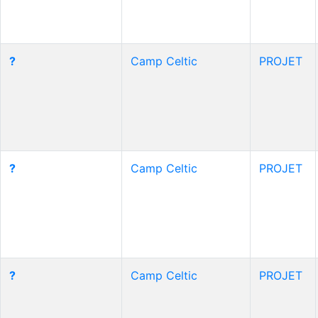
?
Camp Celtic
PROJET
?
Camp Celtic
PROJET
?
Camp Celtic
PROJET