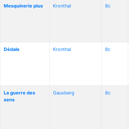
Mesquinerie plus
Kronthal
8c
Dédale
Kronthal
8c
La guerre des
Gauxberg
8c
sens