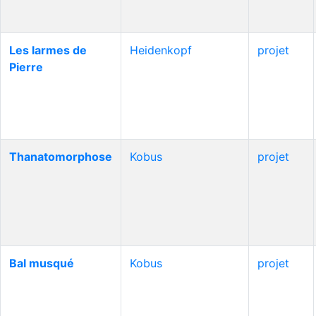
Les larmes de
Heidenkopf
projet
Pierre
Thanatomorphose
Kobus
projet
Bal musqué
Kobus
projet