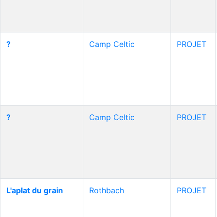
?
Camp Celtic
PROJET
?
Camp Celtic
PROJET
L'aplat du grain
Rothbach
PROJET