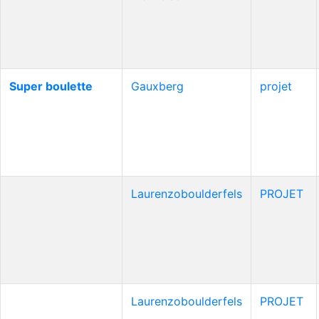
Super boulette
Gauxberg
projet
Laurenzoboulderfels
PROJET
Laurenzoboulderfels
PROJET