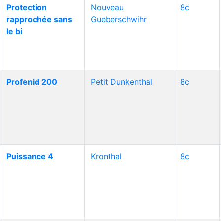
Protection
Nouveau
8c
rapprochée sans
Gueberschwihr
le bi
Profenid 200
Petit Dunkenthal
8c
Puissance 4
Kronthal
8c