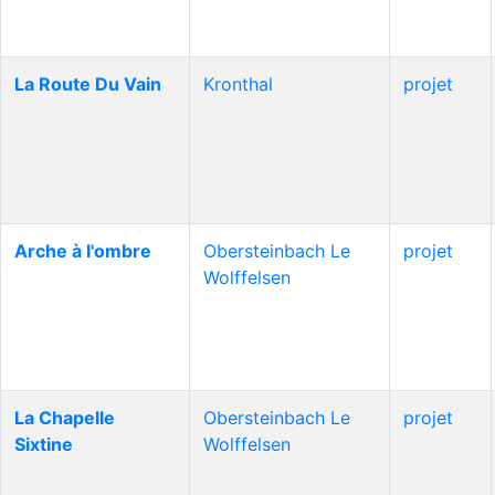
La Route Du Vain
Kronthal
projet
Arche à l'ombre
Obersteinbach Le
projet
Wolffelsen
La Chapelle
Obersteinbach Le
projet
Sixtine
Wolffelsen