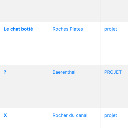
Le chat botté
Roches Plates
projet
?
Baerenthal
PROJET
X
Rocher du canal
projet