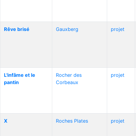
Rêve brisé
Gauxberg
projet
L'infâme et le
Rocher des
projet
pantin
Corbeaux
X
Roches Plates
projet