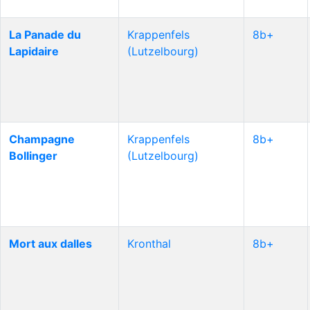
La Panade du
Krappenfels
8b+
Lapidaire
(Lutzelbourg)
Champagne
Krappenfels
8b+
Bollinger
(Lutzelbourg)
Mort aux dalles
Kronthal
8b+