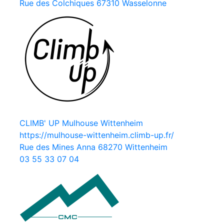
Rue des Colchiques 67310 Wasselonne
CLIMB' UP Mulhouse Wittenheim
https://mulhouse-wittenheim.climb-up.fr/
Rue des Mines Anna 68270 Wittenheim
03 55 33 07 04