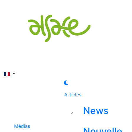
Rechercher
Articles
News
Médias
Nouvelle