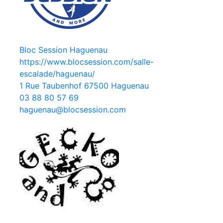
Bloc Session Haguenau
https://www.blocsession.com/salle-
escalade/haguenau/
1 Rue Taubenhof 67500 Haguenau
03 88 80 57 69
haguenau@blocsession.com