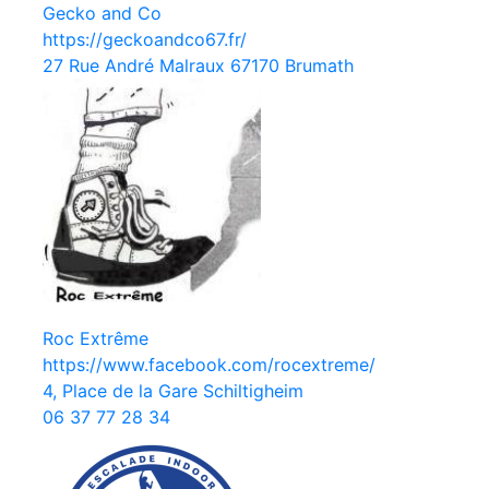
Gecko and Co
https://geckoandco67.fr/
27 Rue André Malraux 67170 Brumath
Roc Extrême
https://www.facebook.com/rocextreme/
4, Place de la Gare Schiltigheim
06 37 77 28 34