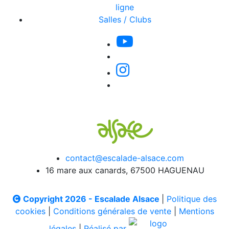
ligne
Salles / Clubs
contact@escalade-alsace.com
16 mare aux canards, 67500 HAGUENAU
Copyright 2026 - Escalade Alsace
|
Politique des
cookies
|
Conditions générales de vente
|
Mentions
légales
|
Réalisé par