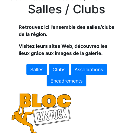
Salles / Clubs
Retrouvez ici l'ensemble des salles/clubs
de la région.
Visitez leurs sites Web, découvrez les
lieux grâce aux images de la galerie.
Salles
Clubs
Associations
Encadrements