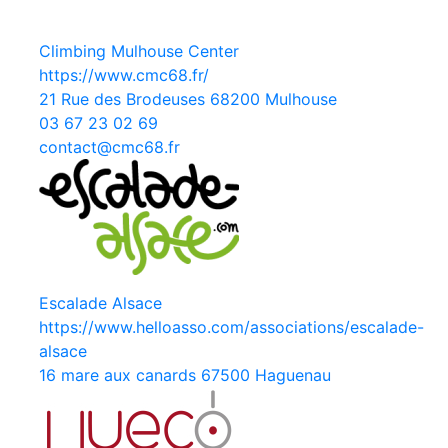
Climbing Mulhouse Center
https://www.cmc68.fr/
21 Rue des Brodeuses 68200 Mulhouse
03 67 23 02 69
contact@cmc68.fr
Escalade Alsace
https://www.helloasso.com/associations/escalade-
alsace
16 mare aux canards 67500 Haguenau