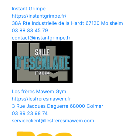
Instant Grimpe
https://instantgrimpe.fr/
38A Rte Industrielle de la Hardt 67120 Molsheim
03 88 83 45 79
contact@instantgrimpe.fr
Les frères Mawem Gym
https://lesfreresmawem.fr
3 Rue Jacques Daguerre 68000 Colmar
03 89 23 98 74
serviceclient@lesfreresmawem.com