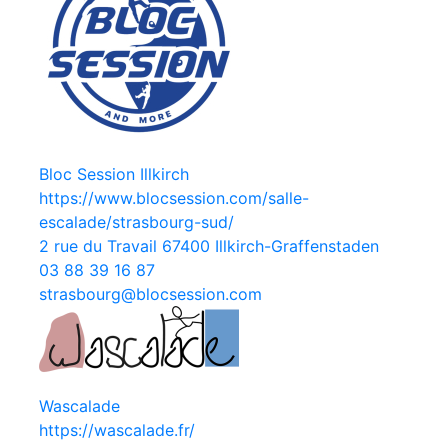
Bloc Session Illkirch
https://www.blocsession.com/salle-
escalade/strasbourg-sud/
2 rue du Travail 67400 Illkirch-Graffenstaden
03 88 39 16 87
strasbourg@blocsession.com
Wascalade
https://wascalade.fr/