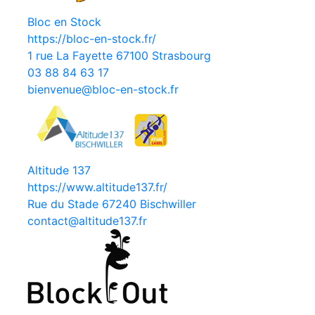
Bloc en Stock
https://bloc-en-stock.fr/
1 rue La Fayette 67100 Strasbourg
03 88 84 63 17
bienvenue@bloc-en-stock.fr
Altitude 137
https://www.altitude137.fr/
Rue du Stade 67240 Bischwiller
contact@altitude137.fr