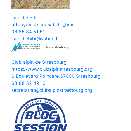
Isabelle Bihr
https://linktr.ee/isabelle_bihr
06 85 84 51 51
isabellebihr@yahoo.fr
Club alpin de Strasbourg
https://www.clubalpinstrasbourg.org
6 Boulevard Poincaré 67000 Strasbourg
03 88 32 49 13
secretariat@clubalpinstrasbourg.org